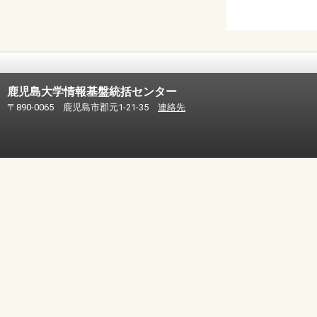
鹿児島大学情報基盤統括センター
〒890-0065 鹿児島市郡元1-21-35
連絡先