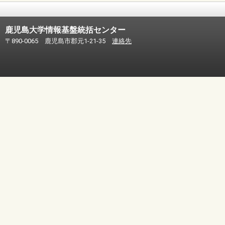
鹿児島大学情報基盤統括センター
〒890-0065 鹿児島市郡元1-21-35
連絡先